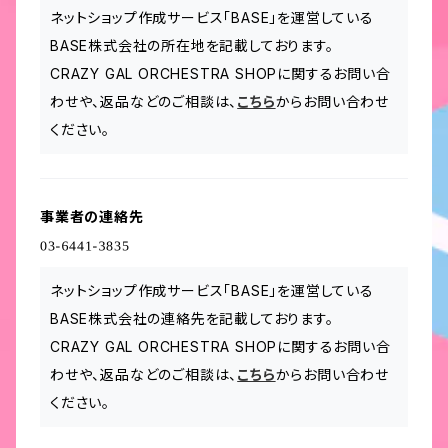
ネットショップ作成サービス「BASE」を運営している
BASE株式会社の所在地を記載しております。
CRAZY GAL ORCHESTRA SHOPに関するお問い合
わせや、返品などのご相談は、
こちら
からお問い合わせ
ください。
事業者の連絡先
ネットショップ作成サービス「BASE」を運営している
BASE株式会社の連絡先を記載しております。
CRAZY GAL ORCHESTRA SHOPに関するお問い合
わせや、返品などのご相談は、
こちら
からお問い合わせ
ください。