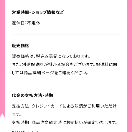
営業時間・ショップ情報など
定休日：不定休
販売価格
販売価格は、税込み表記となっております。
また、別途配送料が掛かる場合もございます。配送料に関
しては商品詳細ページをご確認ください。
代金の支払方法・時期
支払方法：クレジットカードによる決済がご利用いただけ
ます。
支払時期：商品注文確定時にお支払いが確定いたします。