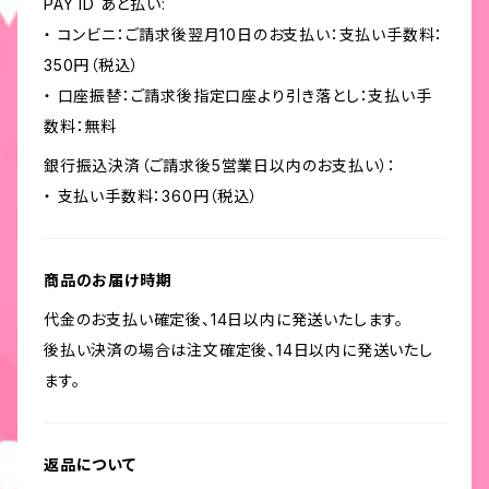
PAY ID あと払い:
・ コンビニ：ご請求後翌月10日のお支払い：支払い手数料：
350円（税込）
・ 口座振替：ご請求後指定口座より引き落とし：支払い手
数料：無料
銀行振込決済（ご請求後5営業日以内のお支払い）：
・ 支払い手数料：360円（税込）
商品のお届け時期
代金のお支払い確定後、14日以内に発送いたします。
後払い決済の場合は注文確定後、14日以内に発送いたし
ます。
返品について