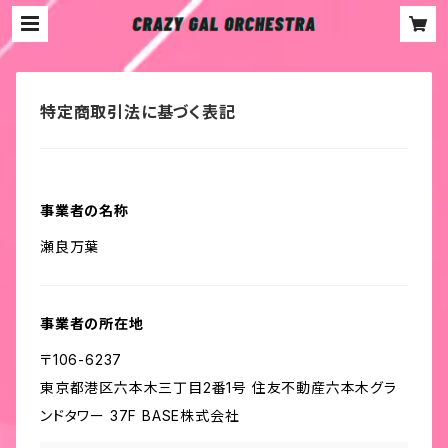
特定商取引法に基づく表記
事業者の名称
瀬良万葉
事業者の所在地
〒106-6237
東京都港区六本木三丁目2番1号 住友不動産六本木グラ
ンドタワー 37F BASE株式会社