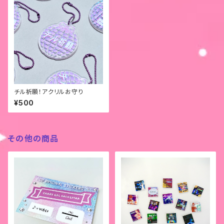
チル祈願！アクリルお守り
¥500
その他の商品