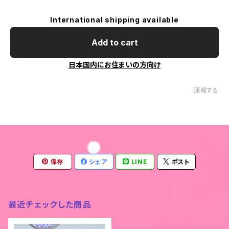
International shipping available
Add to cart
日本国内にお住まいの方向け
通報する
保存
シェア
LINE
ポスト
最近チェックした商品