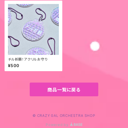
チル祈願！アクリルお守り
¥500
商品一覧に戻る
© CRAZY GAL ORCHESTRA SHOP
Powered by