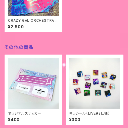
CRAZY GAL ORCHESTRA M
AGAZINE vol.1
¥2,500
その他の商品
オリジナルステッカー
キラシール（LIVE#2仕様）
¥400
¥300