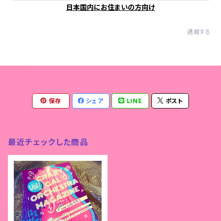
日本国内にお住まいの方向け
通報する
保存
シェア
LINE
ポスト
最近チェックした商品